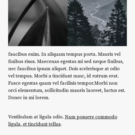
faucibus enim. In aliquam tempus porta. Mauris vel
finibus risus. Maecenas egestas mi sed neque finibus,
nec faucibus ipsum aliquet. Duis scelerisque at odio
vel tempus. Morbi a tincidunt nunc, id rutrum erat.
Fusce egestas quam vel facilisis tempor.Morbi non
orci elementum, sollicitudin mauris laoreet, luctus est.
Donec in mi lorem.
Vestibulum at ligula odio.
Nam posuere commodo
ligula, et tincidunt tellus
.