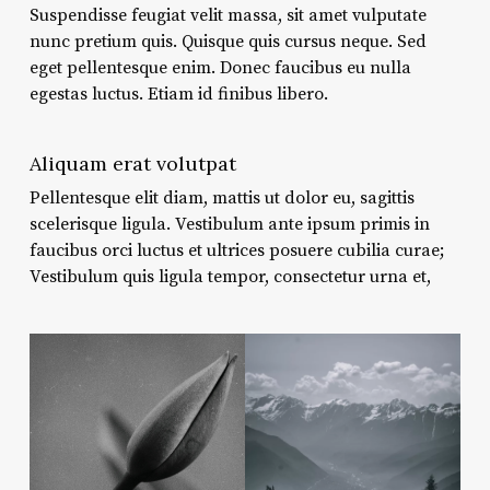
Suspendisse feugiat velit massa, sit amet vulputate
nunc pretium quis. Quisque quis cursus neque. Sed
eget pellentesque enim. Donec faucibus eu nulla
egestas luctus. Etiam id finibus libero.
Aliquam erat volutpat
Pellentesque elit diam, mattis ut dolor eu, sagittis
scelerisque ligula. Vestibulum ante ipsum primis in
faucibus orci luctus et ultrices posuere cubilia curae;
Vestibulum quis ligula tempor, consectetur urna et,