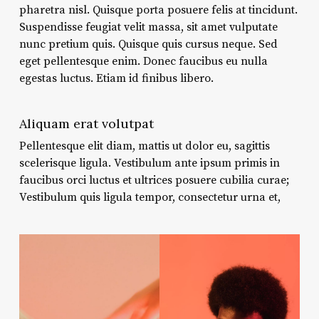
pharetra nisl. Quisque porta posuere felis at tincidunt.
Suspendisse feugiat velit massa, sit amet vulputate
nunc pretium quis. Quisque quis cursus neque. Sed
eget pellentesque enim. Donec faucibus eu nulla
egestas luctus. Etiam id finibus libero.
Aliquam erat volutpat
Pellentesque elit diam, mattis ut dolor eu, sagittis
scelerisque ligula. Vestibulum ante ipsum primis in
faucibus orci luctus et ultrices posuere cubilia curae;
Vestibulum quis ligula tempor, consectetur urna et,