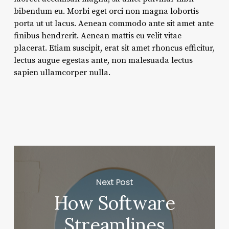
bibendum eu. Morbi eget orci non magna lobortis
porta ut ut lacus. Aenean commodo ante sit amet ante
finibus hendrerit. Aenean mattis eu velit vitae
placerat. Etiam suscipit, erat sit amet rhoncus efficitur,
lectus augue egestas ante, non malesuada lectus
sapien ullamcorper nulla.
Next Post
How Software
Streamlines