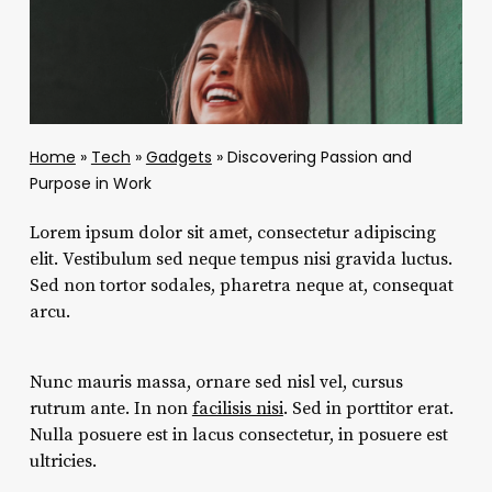
Home
»
Tech
»
Gadgets
»
Discovering Passion and
Purpose in Work
Lorem ipsum dolor sit amet, consectetur adipiscing
elit. Vestibulum sed neque tempus nisi gravida luctus.
Sed non tortor sodales, pharetra neque at, consequat
arcu.
Nunc mauris massa, ornare sed nisl vel, cursus
rutrum ante. In non
facilisis nisi
. Sed in porttitor erat.
Nulla posuere est in lacus consectetur, in posuere est
ultricies.