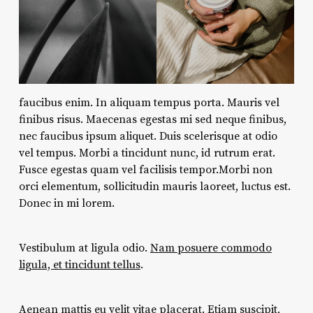
faucibus enim. In aliquam tempus porta. Mauris vel
finibus risus. Maecenas egestas mi sed neque finibus,
nec faucibus ipsum aliquet. Duis scelerisque at odio
vel tempus. Morbi a tincidunt nunc, id rutrum erat.
Fusce egestas quam vel facilisis tempor.Morbi non
orci elementum, sollicitudin mauris laoreet, luctus est.
Donec in mi lorem.
Vestibulum at ligula odio.
Nam posuere commodo
ligula, et tincidunt tellus
.
Aenean mattis eu velit vitae placerat. Etiam suscipit,