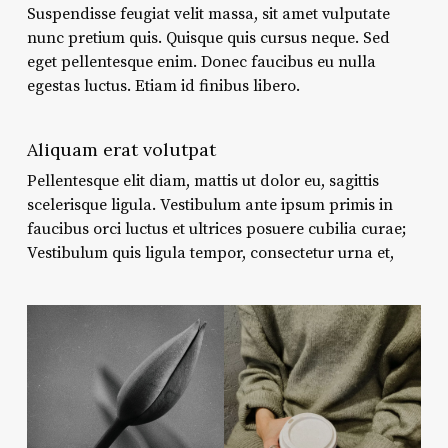
Suspendisse feugiat velit massa, sit amet vulputate
nunc pretium quis. Quisque quis cursus neque. Sed
eget pellentesque enim. Donec faucibus eu nulla
egestas luctus. Etiam id finibus libero.
Aliquam erat volutpat
Pellentesque elit diam, mattis ut dolor eu, sagittis
scelerisque ligula. Vestibulum ante ipsum primis in
faucibus orci luctus et ultrices posuere cubilia curae;
Vestibulum quis ligula tempor, consectetur urna et,